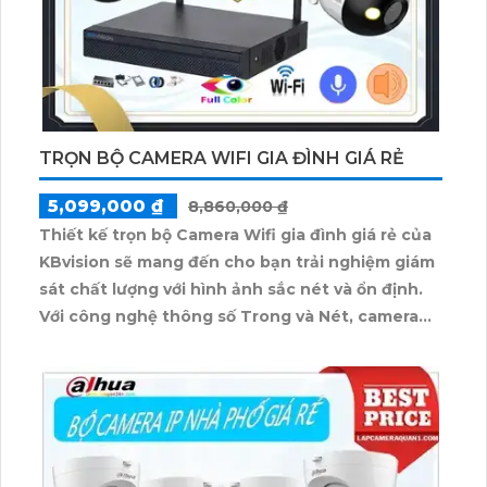
TRỌN BỘ CAMERA WIFI GIA ĐÌNH GIÁ RẺ
5,099,000 ₫
8,860,000 ₫
Thiết kế trọn bộ Camera Wifi gia đình giá rẻ của
KBvision sẽ mang đến cho bạn trải nghiệm giám
sát chất lượng với hình ảnh sắc nét và ổn định.
Với công nghệ thông số Trong và Nét, camera
này cho phép bạn giám sát từ xa cả ngày lẫn
đêm với độ phân giải 2