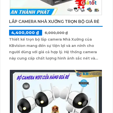
LẮP CAMERA NHÀ XƯỞNG TRỌN BỘ GIÁ RẺ
4,400,000 ₫
6,000,000 ₫
Thiết kế trọn bộ lắp camera Nhà Xưởng của
KBvision mang đến sự tiện lợi và an ninh cho
người dùng với giá cả hợp lý. Hệ thống camera
này cung cấp chất lượng hình ảnh sắc nét và
giám sát ổn định từ xa