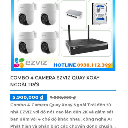
COMBO 4 CAMERA EZVIZ QUAY XOAY
NGOÀI TRỜI
5,900,000 ₫
7,000,000 ₫
Combo 4 Camera Quay Xoay Ngoài Trời đến từ
nhà EZVIZ với độ nét cao lên đến 2K và giám sát
ban đêm với 4 chế độ khác nhau, công nghệ AI
Phát hiện và phân biệt các chuyển động chuẩn