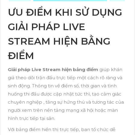
ƯU ĐIỂM KHI SỬ DỤNG
GIẢI PHÁP LIVE
STREAM HIỆN BẰNG
ĐIỂM
Giải pháp Live Stream hiện bảng điểm
giúp khán
giả theo dõi trận đấu trực tiếp một cách rõ ràng và
sinh động. Thông tin về điểm số, thời gian và tình
huống thi đấu được cập nhật tức thì, tạo cảm giác
chuyên nghiệp , tăng sự hứng thú và tương tác của
người xem trên nền tảng mạng xã hội hoặc màn
hình trực tiếp tại sân.
Với bảng điểm hiển thị trực tiếp, ban tổ chức dễ