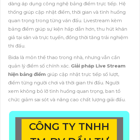
dàng áp dụng công nghệ bảng điểm trực tiếp. Hệ
thống giúp cập nhật điểm, thời gian và tình huống
quan trọng trong từng ván đấu. Livestream kèm
bảng điểm giúp sự kiện hấp dẫn hơn, thu hút khán
giả tại sân và trực tuyến, đồng thời tăng trải nghiệm
thi đấu.
Bida là môn thể thao trong nhà, nhưng vẫn cần
quản lý điểm số chính xác.
Giải pháp Live Stream
hiện bảng điểm
giúp cập nhật trực tiếp số lượt,
điểm từng người chơi và thời gian thi đấu. Người
xem không bỏ lỡ tình huống quan trọng, ban tổ
chức giảm sai sót và nâng cao chất lượng giải đấu.
CÔNG TY TNHH