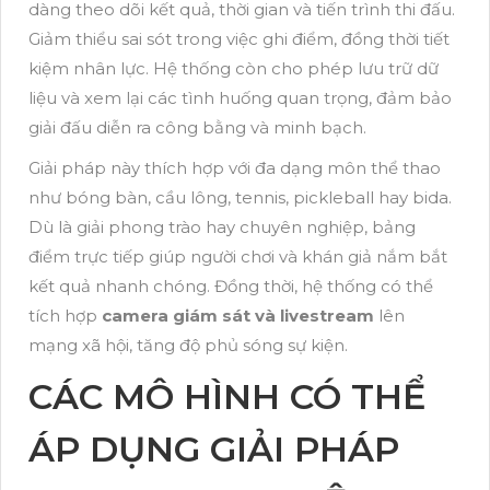
dàng theo dõi kết quả, thời gian và tiến trình thi đấu.
Giảm thiểu sai sót trong việc ghi điểm, đồng thời tiết
kiệm nhân lực. Hệ thống còn cho phép lưu trữ dữ
liệu và xem lại các tình huống quan trọng, đảm bảo
giải đấu diễn ra công bằng và minh bạch.
Giải pháp này thích hợp với đa dạng môn thể thao
như bóng bàn, cầu lông, tennis, pickleball hay bida.
Dù là giải phong trào hay chuyên nghiệp, bảng
điểm trực tiếp giúp người chơi và khán giả nắm bắt
kết quả nhanh chóng. Đồng thời, hệ thống có thể
tích hợp
camera giám sát và livestream
lên
mạng xã hội, tăng độ phủ sóng sự kiện.
CÁC MÔ HÌNH CÓ THỂ
ÁP DỤNG GIẢI PHÁP