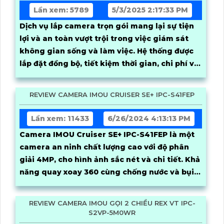
Lần xem: 5789
5/3/2025 2:17:33 PM
Dịch vụ lắp camera trọn gói mang lại sự tiện
lợi và an toàn vượt trội trong việc giám sát
không gian sống và làm việc. Hệ thống được
lắp đặt đồng bộ, tiết kiệm thời gian, chi phí và
đảm bảo tính thẩm mỹ
REVIEW CAMERA IMOU CRUISER SE+ IPC-S41FEP
Lần xem: 11433
6/26/2024 4:13:13 PM
Camera IMOU Cruiser SE+ IPC-S41FEP là một
camera an ninh chất lượng cao với độ phân
giải 4MP, cho hình ảnh sắc nét và chi tiết. Khả
năng quay xoay 360 cùng chống nước và bụi
bẩn...
REVIEW CAMERA IMOU GỌI 2 CHIỀU REX VT IPC-
S2VP-5M0WR