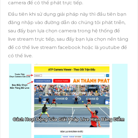
camera để có thể phát trực tiếp.
Đầu tiên khi sử dụng giải pháp này thì đầu tiên bạn
đăng nhập vào đường dẫn do chúng tôi phát triễn,
sau đấy bạn lựa chọn camera trong hệ thống để
live stream trực tiếp, sau đấy bạn lựa chọn nền tảng
để có thể live stream facebook hoặc là youtube để
có thể live.