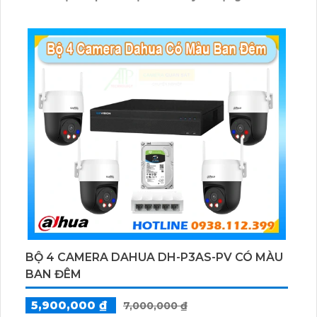
sát được quản lý tập trung bởi đầu ghi hình IP
WiFi
BỘ 4 CAMERA DAHUA DH-P3AS-PV CÓ MÀU
BAN ĐÊM
5,900,000 ₫
7,000,000 ₫