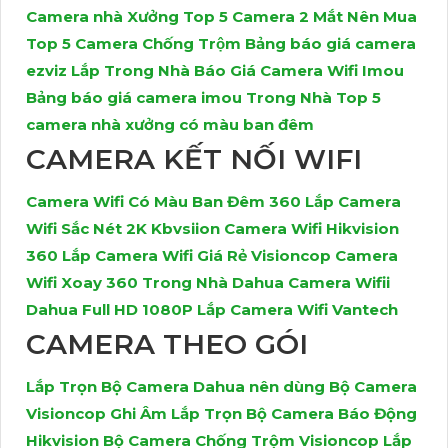
Camera nhà Xưởng
Top 5 Camera 2 Mắt Nên Mua
Top 5 Camera Chống Trộm
Bảng báo giá camera
ezviz Lắp Trong Nhà
Báo Giá Camera Wifi Imou
Bảng báo giá camera imou Trong Nhà
Top 5
camera nhà xưởng có màu ban đêm
CAMERA KẾT NỐI WIFI
Camera Wifi Có Màu Ban Đêm 360
Lắp Camera
Wifi Sắc Nét 2K Kbvsiion
Camera Wifi Hikvision
360
Lắp Camera Wifi Giá Rẻ Visioncop
Camera
Wifi Xoay 360 Trong Nhà Dahua
Camera Wifii
Dahua Full HD 1080P
Lắp Camera Wifi Vantech
CAMERA THEO GÓI
Lắp Trọn Bộ Camera Dahua nên dùng
Bộ Camera
Visioncop Ghi Âm
Lắp Trọn Bộ Camera Báo Động
Hikvision
Bộ Camera Chống Trộm Visioncop
Lắp