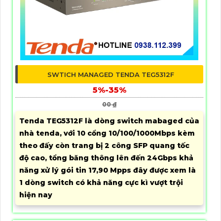
SWTICH MANAGED TENDA TEG5312F
5%-35%
00 ₫
Tenda TEG5312F là dòng switch mabaged của
nhà tenda, với 10 cổng 10/100/1000Mbps kèm
theo đấy còn trang bị 2 công SFP quang tốc
độ cao, tổng băng thông lên đến 24Gbps khả
năng xử lý gói tin 17,90 Mpps đây được xem là
1 dòng switch có khả năng cực kì vượt trội
hiện nay