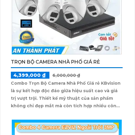
TRỌN BỘ CAMERA NHÀ PHỐ GIÁ RẺ
4,399,000 ₫
6,000,000 ₫
Combo Trọn Bộ Camera Nhà Phố Giá rẻ KBvision
là sự kết hợp độc đáo giữa hiệu suất cao và giá
trị vượt trội. Thiết kế mỹ thuật của sản phẩm
không chỉ đẹp mắt mà còn tích hợp nhiều công
nghệ hiện đại, mang đến sự tiện ích và an ninh
cao cho ngôi nhà của bạn