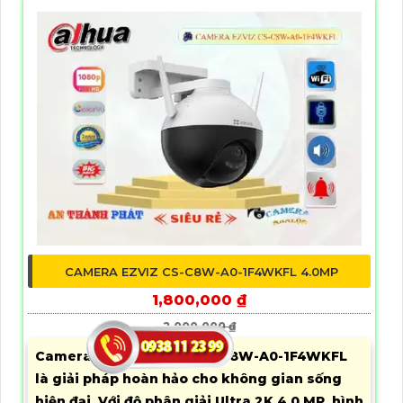
CAMERA EZVIZ CS-C8W-A0-1F4WKFL 4.0MP
1,800,000 ₫
2,000,000 ₫
Camera giám sát Wifi CS-C8W-A0-1F4WKFL
là giải pháp hoàn hảo cho không gian sống
hiện đại. Với độ phân giải Ultra 2K 4.0 MP, hình