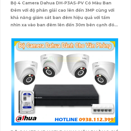
Bộ 4 Camera Dahua DH-P3AS-PV Có Màu Ban
Đêm với độ phân giải cao lên đến 3MP cùng với
khả năng giám sát ban đêm hiệu quả với tầm
nhìn xa vào ban đêm lên đến 30m bên cạnh đó
là khả năng giúp đàm thoại âm thanh 2 chiều và
báo động răng de chủ động khi phát hiện xâm
nhập