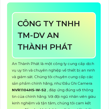
CÔNG TY TNHH
TM-DV AN
THÀNH PHÁT
An Thành Phát là một công ty cung cấp dịch
vụ uy tín và chuyên nghiệp về thiết bị an ninh
và giám sát. Chúng tôi chuyên cung cấp các
sản phẩm chính hãng, như Đầu Ghi Camera
NVR1104HS-W-S2
, đáp ứng đúng với thông
tin của chính hãng. Với đội ngũ nhân viên giàu
kinh nghiệm và tận tâm, chúng tôi cam kết