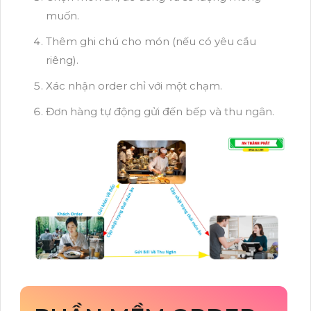
muốn.
Thêm ghi chú cho món (nếu có yêu cầu
riêng).
Xác nhận order chỉ với một chạm.
Đơn hàng tự động gửi đến bếp và thu ngân.