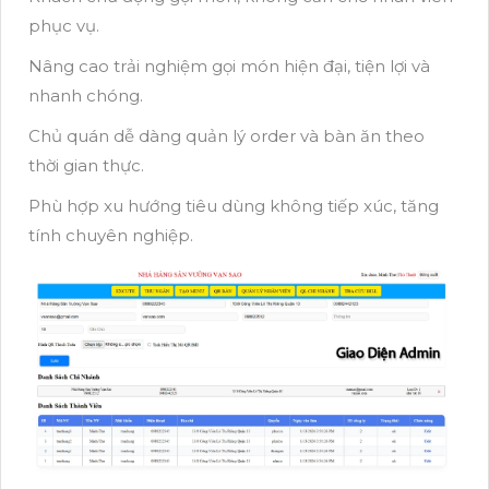
phục vụ.
Nâng cao trải nghiệm gọi món hiện đại, tiện lợi và
nhanh chóng.
Chủ quán dễ dàng quản lý order và bàn ăn theo
thời gian thực.
Phù hợp xu hướng tiêu dùng không tiếp xúc, tăng
tính chuyên nghiệp.