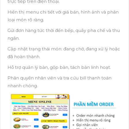
trực tiếp trên điện thoại.
Hiển thị menu chi tiết với giá bán, hình ảnh và phân
loại món rõ ràng.
Gửi đơn hàng tức thời đến bếp, quầy pha chế và thu
ngân.
Cập nhật trạng thái món: đang chờ, đang xử lý hoặc
đã hoàn thành.
Hỗ trợ quản lý bàn, gộp bàn, tách bàn linh hoạt.
Phân quyền nhân viên và tra cứu bill thanh toán
nhanh chóng.