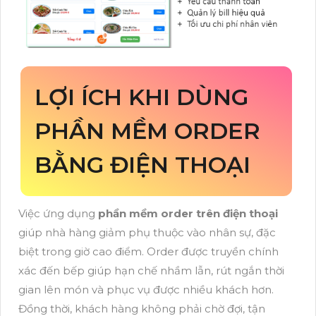
LỢI ÍCH KHI DÙNG
PHẦN MỀM ORDER
BẰNG ĐIỆN THOẠI
Việc ứng dụng
phần mềm order trên điện thoại
giúp nhà hàng giảm phụ thuộc vào nhân sự, đặc
biệt trong giờ cao điểm. Order được truyền chính
xác đến bếp giúp hạn chế nhầm lẫn, rút ngắn thời
gian lên món và phục vụ được nhiều khách hơn.
Đồng thời, khách hàng không phải chờ đợi, tận