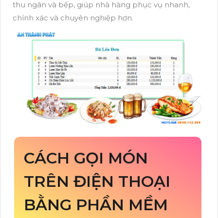
thu ngân và bếp, giúp nhà hàng phục vụ nhanh,
chính xác và chuyên nghiệp hơn.
CÁCH GỌI MÓN
TRÊN ĐIỆN THOẠI
BẰNG PHẦN MỀM