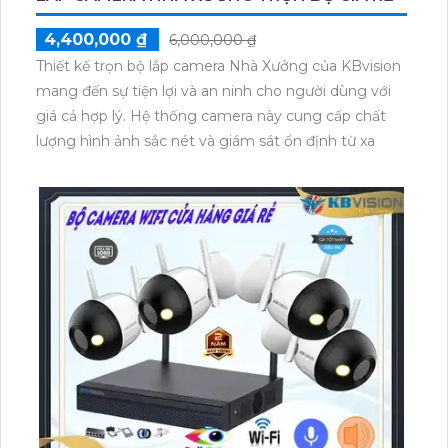
4,400,000 ₫
6,000,000 ₫
Thiết kế trọn bộ lắp camera Nhà Xưởng của KBvision
mang đến sự tiện lợi và an ninh cho người dùng với
giá cả hợp lý. Hệ thống camera này cung cấp chất
lượng hình ảnh sắc nét và giám sát ổn định từ xa