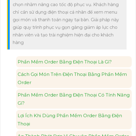
chọn nhằm nâng cao tốc độ phục vụ. Khách hàng
chỉ cần sử dụng điện thoại cá nhân để xem menu
gọi món và thanh toán ngay tại bàn. Giải pháp này
giúp quy trình phục vụ gọn gàng giảm áp lực cho
nhân viên và tạo trải nghiệm hiện đại cho khách
hàng
Phần Mềm Order Bằng Điện Thoại Là Gì?
Cách Gọi Món Trên Điện Thoại Bằng Phần Mềm
Order
Phần Mềm Order Bằng Điện Thoại Có Tính Năng
Gì?
Lợi Ích Khi Dùng Phần Mềm Order Bằng Điện
Thoại