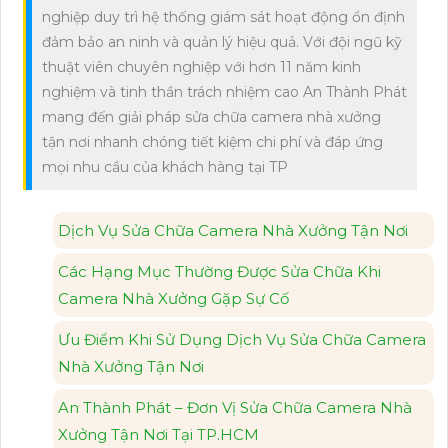
nghiệp duy trì hệ thống giám sát hoạt động ổn định
đảm bảo an ninh và quản lý hiệu quả. Với đội ngũ kỹ
thuật viên chuyên nghiệp với hơn 11 năm kinh
nghiệm và tinh thần trách nhiệm cao An Thành Phát
mang đến giải pháp sửa chữa camera nhà xưởng
tận nơi nhanh chóng tiết kiệm chi phí và đáp ứng
mọi nhu cầu của khách hàng tại TP
Dịch Vụ Sửa Chữa Camera Nhà Xưởng Tận Nơi
Các Hạng Mục Thường Được Sửa Chữa Khi
Camera Nhà Xưởng Gặp Sự Cố
Ưu Điểm Khi Sử Dụng Dịch Vụ Sửa Chữa Camera
Nhà Xưởng Tận Nơi
An Thành Phát – Đơn Vị Sửa Chữa Camera Nhà
Xưởng Tận Nơi Tại TP.HCM