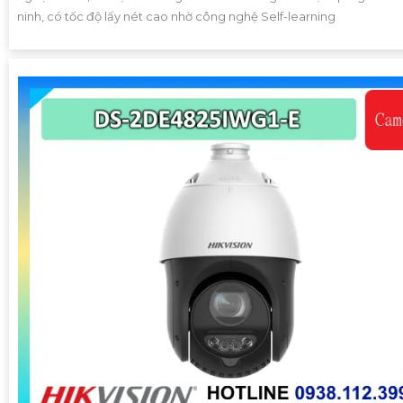
ninh, có tốc độ lấy nét cao nhờ công nghệ Self-learning