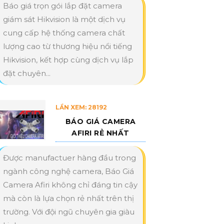
Báo giá trọn gói lắp đặt camera
giám sát Hikvision là một dịch vụ
cung cấp hệ thống camera chất
lượng cao từ thương hiệu nổi tiếng
Hikvision, kết hợp cùng dịch vụ lắp
đặt chuyên...
LẦN XEM: 28192
BÁO GIÁ CAMERA
AFIRI RẺ NHẤT
Được manufactuer hàng đầu trong
ngành công nghệ camera, Báo Giá
Camera Afiri không chỉ đáng tin cậy
mà còn là lựa chọn rẻ nhất trên thị
trường. Với đội ngũ chuyên gia giàu