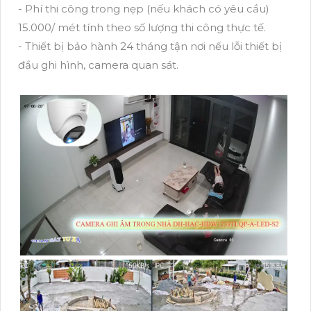
- Phí thi công trong nẹp (nếu khách có yêu cầu)
15.000/ mét tính theo số lượng thi công thực tế.
- Thiết bị bảo hành 24 tháng tận nơi nếu lỗi thiết bị
đầu ghi hình, camera quan sát.