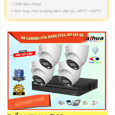
• Chất liệu nhựa
+ kim loại, môi trường làm việc từ -40°C~+60°C