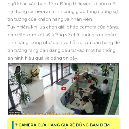
ngờ khác vào ban đêm. Đồng thời, việc sở hữu một
hệ thống camera an ninh cũng giúp tăng cường sự
tin tưởng của khách hàng và nhân viên.
Tuy nhiên, khi lựa chọn giải pháp camera cửa hàng,
bạn cần xem xét kỹ lưỡng về chất lượng sản phẩm,
tính năng, cũng như dịch vụ hỗ trợ sau bán hàng để
tin tưởng rằng bạn đang đầu tư vào một hệ thống
an ninh hiệu quả và đáng tin cậy.
❔ CAMERA CỬA HÀNG GIÁ RẺ DÙNG BAN ĐÊM