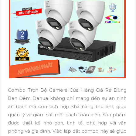
Combo Trọn Bộ Camera Cửa Hàng Giá Rẻ Dùng
Ban Đêm Dahua không chỉ mang đến sự an ninh
an toàn mà còn tích hợp khả năng thu âm, giúp
quản lý và giám sát một cách toàn diện. Sản phẩm
được thiết kế nhỏ gọn, tinh tế, phù hợp với văn
phòng và gia đình. Việc lắp đặt combo này sẽ giúp