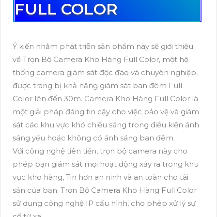
FULL COLOR
Ý kiến nhằm phát triễn sản phẩm này sẽ giới thiệu
về Trọn Bộ Camera Kho Hàng Full Color, một hệ
thống camera giám sát độc đáo và chuyên nghiệp,
được trang bị khả năng giám sát ban đêm Full
Color lên đến 30m. Camera Kho Hàng Full Color là
một giải pháp đáng tin cậy cho việc bảo vệ và giám
sát các khu vực khó chiếu sáng trong điều kiện ánh
sáng yếu hoặc không có ánh sáng ban đêm.
Với công nghệ tiên tiến, trọn bộ camera này cho
phép bạn giám sát mọi hoạt động xảy ra trong khu
vực kho hàng, Tin hơn an ninh và an toàn cho tài
sản của bạn. Trọn Bộ Camera Kho Hàng Full Color
sử dụng công nghệ IP cấu hình, cho phép xử lý sự
cố từ xa.