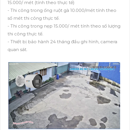
15.000/ mét (tính theo thực tế)
- Thi công trong ống ruột gà 10.000/mét tính theo
số mét thi công thực tế.
- Thi công trong nẹp 15.000/ mét tính theo số lượng
thi công thực tế.
- Thiết bị bảo hành 24 tháng đầu ghi hình, camera
quan sát.