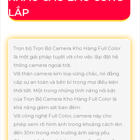
LẮP
Trọn bộ Trọn Bộ Camera Kho Hàng Full Color
là một giải pháp tuyệt vời cho việc lắp đặt hệ
thống camera ngoài trời.
Với thân camera kim loại vững chắc, nó đẳng
cấp sự an toàn và bền bỉ trong mọi điều kiện
thời tiết. Một trong những tính năng nổi bật
của Trọn Bộ Camera Kho Hàng Full Color là
khả năng giám sát ban đêm.
Với công nghệ Full Color, camera này cho
phép xem rõ hình ảnh trong khoảng cách lên
đến 30m trong môi trường ánh sáng yếu.