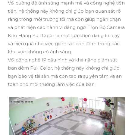
Với cường độ ánh sáng mạnh mẽ và công nghệ tiên
tiến, hệ thống này không chỉ giúp bạn quan sát rõ
ràng trong môi trường tối mà còn giúp ngăn chặn
và phát hiện các hành vi đáng ngờ. Trọn Bộ Camera
Kho Hàng Full Color là một lựa chọn đáng tin cậy
và hiệu quả cho việc giám sát ban đêm trong các
khu vực không có ánh sáng.
Với công nghệ IP cấu hình và khả năng giám sát
ban đêm Full Color, hệ thống này không chỉ giúp
bạn bảo vệ tài sản mà còn tạo ra sự yên tâm và an
toàn cho môi trường làm việc của bạn.