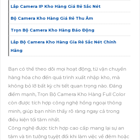
Lắp Camera IP Kho Hàng Giá Rẻ Sắc Nét
Bộ Camera Kho Hàng Giá Rẻ Thu Âm
Trọn Bộ Camera Kho Hàng Báo Động
Lắp Bộ Camera Kho Hàng Gía Rẻ Sắc Nét Chính
Hãng
Bạn có thể theo dõi mọi hoạt động, từ vận chuyển
hàng hóa cho đến quá trình xuất nhập kho, mà
không bỏ lỡ bất kỳ chi tiết quan trọng nào. Đáng
điểm mạnh, Trọn Bộ Camera Kho Hàng Full Color
còn được tích hợp công nghệ hồng ngoại thông
minh, giúp bạn nhìn thấy rõ ràng ngay cả trong
điều kiện tối tăm nhất.
Công nghệ được tích hợp cao cấp mang lại sự an
tâm và tin tưởng tuyệt đối khi làm việc về đêm hoặc