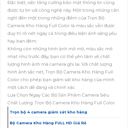
Đặc biệt, việc tăng cường bảo mật thông tin cũng
được tự tin với công nghệ này. Một trong những cần
nghĩ đến một trong những điểm của Trọn Bộ
Camera Kho Hàng Full Color là màu sắc vẫn được
duy trì rõ nét ngay cả trong điều kiện ánh sáng yếu
hay ban đêm.
Không còn những hình ảnh mờ mờ, màu sắc mờ
nhạt như trước đây, bạn có thể yên tâm về chất
lượng hình ảnh mà camera ghi lại. Với chất lượng
hình ảnh sắc nét, Trọn Bộ Camera Kho Hàng Full
Color cho phép bạn giám sát kho hàng của mình
một cách dễ dàng và chính xác.
Lựa Chọn Ngay Các Bộ Sản Phẩm Camera Siêu
Chất Lượng: Trọn Bộ Camera Kho Hàng Full Color
Trọn bộ 4 camera giám sát kho hàng
Bộ Camera Kho Hàng FULL HD Giá Rẻ