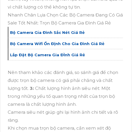
vì chất lượng có thể không tự tin.
Nhanh Chân Lựa Chọn Các Bộ Camera Đang Có Giá
Sale Tốt Nhất: Trọn Bộ Camera Gia Đình Giá Rẻ
Bộ Camera Gia Đình Sắc Nét Giá Rẻ
Bộ Camera Wifi Ổn Định Cho Gia Đình Giá Rẻ
Lắp Đặt Bộ Camera Gia ĐÌnh Giá Rẻ
Nên tham khảo các đánh giá, so sánh giá để chọn
được trọn bộ camera có giá phải chăng và chất
lượng tốt.
3:
Chất lượng hình ảnh siêu nét: Một
trong những yếu tố quan trọng nhất của trọn bộ
camera là chất lượng hình ảnh.
Camera siêu nét giúp ghi lại hình ảnh chi tiết và rõ
ràng.
Khi chọn mua trọn bộ camera, cần xem xét độ