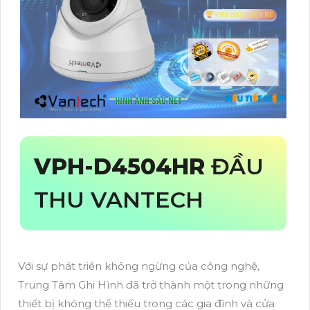
VPH-D4504HR
ĐẦU
THU VANTECH
Với sự phát triển không ngừng của công nghệ,
Trung Tâm Ghi Hình đã trở thành một trong những
thiết bị không thể thiếu trong các gia đình và cửa