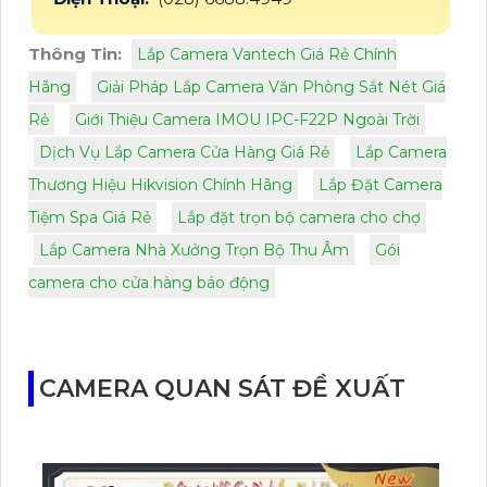
Thông Tin:
Lắp Camera Vantech Giá Rẻ Chính
Hãng
Giải Pháp Lắp Camera Văn Phòng Sắt Nét Giá
Rẻ
Giới Thiệu Camera IMOU IPC-F22P Ngoài Trời
Dịch Vụ Lắp Camera Cửa Hàng Giá Rẻ
Lắp Camera
Thương Hiệu Hikvision Chính Hãng
Lắp Đặt Camera
Tiệm Spa Giá Rẻ
Lắp đặt trọn bộ camera cho chợ
Lắp Camera Nhà Xưởng Trọn Bộ Thu Âm
Gói
camera cho cửa hàng báo động
CAMERA QUAN SÁT ĐỀ XUẤT