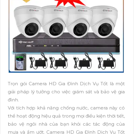
Trọn gói Camera HD Gia Đình Dịch Vụ Tốt là một
giải pháp lý tưởng cho việc giám sát và bảo vệ gia
đình.
Với tích hợp khả năng chống nước, camera này có
thể hoạt động hiệu quả trong mọi điều kiện thời tiết,
bảo vệ ngôi nhà của bạn khỏi các tác động của
mưa và ẩm ướt. Camera HD Gia Đình Dịch Vụ Tốt