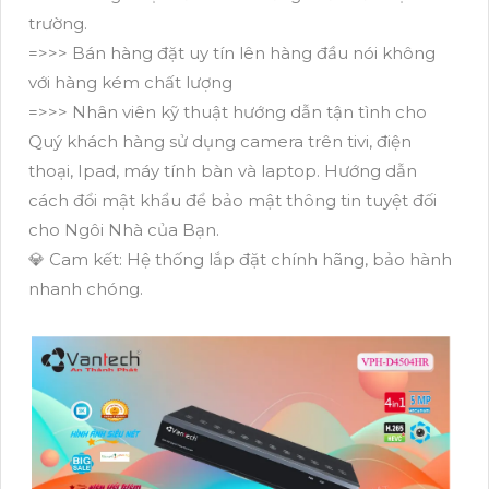
trường.
=>>> Bán hàng đặt uy tín lên hàng đầu nói không
với hàng kém chất lượng
=>>> Nhân viên kỹ thuật hướng dẫn tận tình cho
Quý khách hàng sử dụng camera trên tivi, điện
thoại, Ipad, máy tính bàn và laptop. Hướng dẫn
cách đổi mật khẩu để bảo mật thông tin tuyệt đối
cho Ngôi Nhà của Bạn.
💎 Cam kết: Hệ thống lắp đặt chính hãng, bảo hành
nhanh chóng.