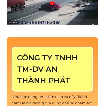
CÔNG TY TNHH
TM-DV AN
THÀNH PHÁT
Nếu bạn đang tìm kiếm dịch vụ đầy đủ bộ
camera gia đình giá rẻ cùng chế độ chăm sóc