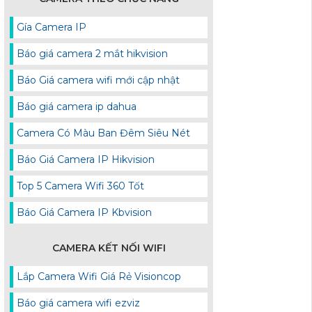
Gía Camera IP
Báo giá camera 2 mắt hikvision
Báo Giá camera wifi mới cập nhật
Báo giá camera ip dahua
Camera Có Màu Ban Đêm Siêu Nét
Báo Giá Camera IP Hikvision
Top 5 Camera Wifi 360 Tốt
Báo Giá Camera IP Kbvision
CAMERA KẾT NỐI WIFI
Lắp Camera Wifi Giá Rẻ Visioncop
Báo giá camera wifi ezviz