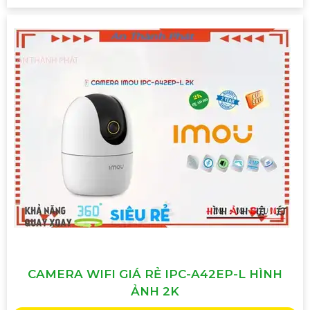
CAMERA WIFI GIÁ RẺ IPC-A42EP-L HÌNH
ẢNH 2K