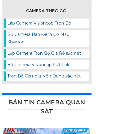
CAMERA THEO GÓI
Lắp Camera Visioncop Trọn Bộ
Bộ Camera Ban Đêm Có Màu
Kbvision
Lắp Camera Trọn Bộ Giá Rẻ sắc nét
Bộ Camera Visioncop Full Color
Trọn Bộ Camera Nên Dùng sắc nét
BẢN TIN CAMERA QUAN
SÁT