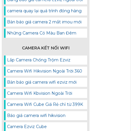
camera quay lại quá trình đóng hàng
Bản báo giá camera 2 mắt imou mới
Những Camera Có Màu Ban Đêm
CAMERA KẾT NỐI WIFI
Lắp Camera Chống Trộm Ezviz
Camera Wifi Hikvision Ngoài Trời 360
Bản báo giá camera wifi ezviz mới
Camera Wifi Kbvision Ngoài Trời
Camera Wifi Cube Giá Rẻ chỉ từ 399K
Báo giá camera wifi hikvision
Camera Ezviz Cube