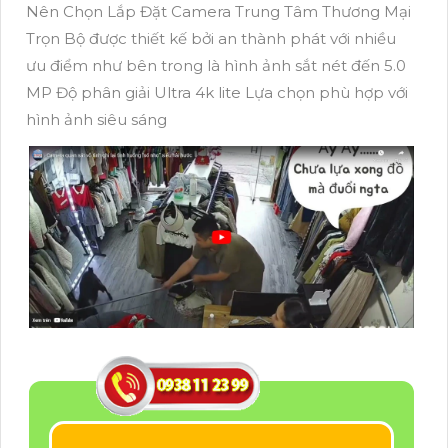
Nên Chọn Lắp Đặt Camera Trung Tâm Thương Mại
Trọn Bộ được thiết kế bởi an thành phát với nhiều
ưu điểm như bên trong là hình ảnh sắt nét đến 5.0
MP Độ phân giải Ultra 4k lite Lựa chọn phù hợp với
hình ảnh siêu sáng