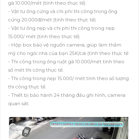
gà 10.000/mét (tính theo thực tế)
- Vật tư ống cứng và chi phí thi công trong ống
cứng 20.000đ/mét (tính theo thực tế)
- Vật tư ống nẹp và chi phí thi công trong nẹp
15.000/ mét (tính theo thực tế)
- Hộp box bảo vệ nguồn camera, giúp làm thẩm
mỹ cho ngôi nhà của bạn 25K/cái (tính theo thực tế
- Thi công trong ống ruột gà 10.000/mét tính theo
số mét thi công thực tế.
- Thi công trong nẹp 15.000/ mét tính theo số lượng
thi công thực tế.
- Thiết bị bảo hành 24 tháng đầu ghi hình, camera
quan sát.