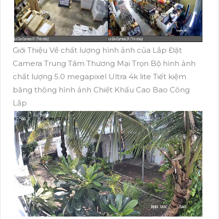
Giới Thiệu Về chất lượng hình ảnh của Lắp Đặt
Camera Trung Tâm Thương Mại Trọn Bộ hình ảnh
chất lượng 5.0 megapixel Ultra 4k lite Tiết kiệm
băng thông hình ảnh Chiết Khấu Cao Bao Công
Lắp