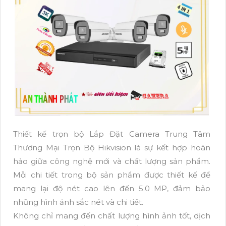
Thiết kế trọn bộ Lắp Đặt Camera Trung Tâm
Thương Mại Trọn Bộ Hikvision là sự kết hợp hoàn
hảo giữa công nghệ mới và chất lượng sản phẩm.
Mỗi chi tiết trong bộ sản phẩm được thiết kế để
mang lại độ nét cao lên đến 5.0 MP, đảm bảo
những hình ảnh sắc nét và chi tiết.
Không chỉ mang đến chất lượng hình ảnh tốt, dịch