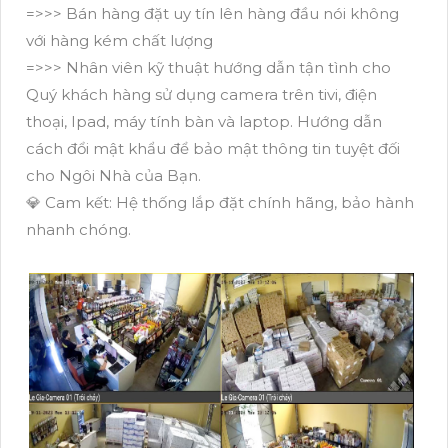
=>>> Bán hàng đặt uy tín lên hàng đầu nói không
với hàng kém chất lượng
=>>> Nhân viên kỹ thuật hướng dẫn tận tình cho
Quý khách hàng sử dụng camera trên tivi, điện
thoại, Ipad, máy tính bàn và laptop. Hướng dẫn
cách đổi mật khẩu để bảo mật thông tin tuyệt đối
cho Ngôi Nhà của Bạn.
💎 Cam kết: Hệ thống lắp đặt chính hãng, bảo hành
nhanh chóng.