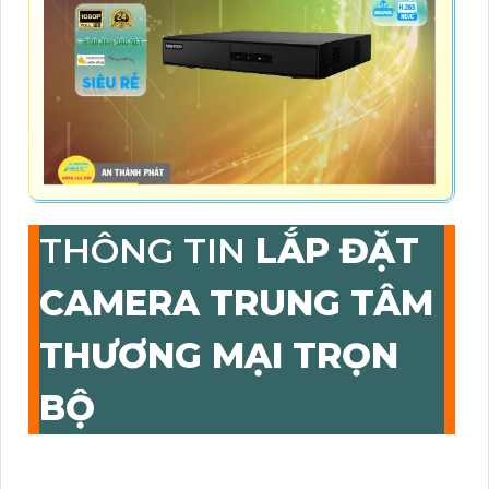
THÔNG TIN
LẮP ĐẶT
CAMERA TRUNG TÂM
THƯƠNG MẠI TRỌN
BỘ