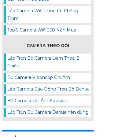
Lắp Camera Wifi Imou Có Chống
Trộm
Top 5 Camera Wifi 360 Nên Mua
CAMERA THEO GÓI
Lắp Trọn Bộ Camera Đàm Thoại 2
Chiều
Bộ Camera Visioncop Ghi Âm
Lắp Camera Báo Động Trọn Bộ Dahua
Bộ Camera Ghi Âm Kbvision
Lắp Trọn Bộ Camera Dahua nên dùng